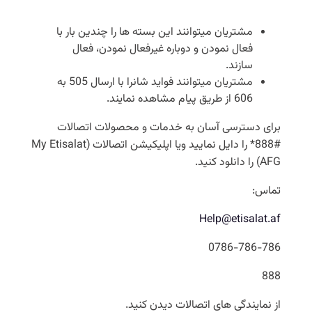
مشتریان میتوانند این بسته ها را چندین بار با
فعال نمودن و دوباره غیرفعال نمودن، فعال
سازند.
مشتریان میتوانند فواید شانرا با ارسال 505 به
606 از طریق پیام مشاهده نمایند.
برای دسترسی آسان به خدمات و محصولات اتصالات
#888* را دایل نمایید ویا اپلیکیشن اتصالات (My Etisalat
AFG) را دانلود کنید.
تماس:
Help@etisalat.af
0786-786-786
888
از نمایندگی های اتصالات دیدن کنید.