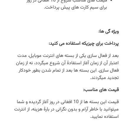
قیمت های مناسب شروع از 10 افغانی در روز
برای سیم کارت های پیش پرداخت.
ویژه گی ها
:
پرداخت برای چیزیکه استفاده می کنید
:
بعد از فعال سازی یکی از بسته های انترنت موبایل، مدت
اعتبار آن از زمان آغاز استفادۀ آن شروع میگردد، نه از زمان
فعال سازی. این بسته ها بعد از تمام شدن بطور خودکار
تجدید میگردند.
قیمت های مناسب
:
قیمت این بسته ها از 10 افغانی در روز آغاز گردیده و شما
میتوانید با خاطر آرام و بدون نگرانی در بارۀ هزینه، از انترنت
استفاده نمایید.