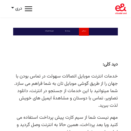
دری
دیدکلی
بسته ها
طریقه اشتراک
دید کلی:
خدمات انترنت موبایل اتصالات سهولت در تماس بودن با
جهان را از طریق گوشی موبایل تان به شما فراهم می سازد.
شما میتوانید با این خدمات از جستجو در انترنت، دانلود
تصاویر، تماس با دوستان و مشاهدۀ ایمیل های خویش
لذت ببرید.
مهم نیست شما از سیم کارت پیش پرداخت استفاده می
کنید ویا بعد پرداخت، همین حالا به انترنت وصل گردید و