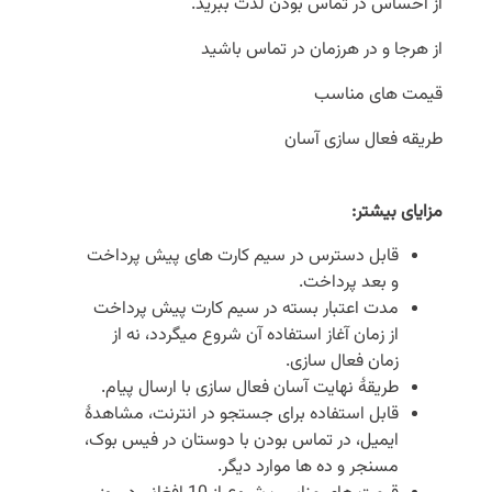
از احساس در تماس بودن لذت ببرید.
از هرجا و در هرزمان در تماس باشید
قیمت های مناسب
طریقه فعال سازی آسان
مزایای بیشتر
:
قابل دسترس در سیم کارت های پیش پرداخت
و بعد پرداخت.
مدت اعتبار بسته در سیم کارت پیش پرداخت
از زمان آغاز استفاده آن شروع میگردد، نه از
زمان فعال سازی.
طریقۀ نهایت آسان فعال سازی با ارسال پیام.
قابل استفاده برای جستجو در انترنت، مشاهدۀ
ایمیل، در تماس بودن با دوستان در فیس بوک،
مسنجر و ده ها موارد دیگر.