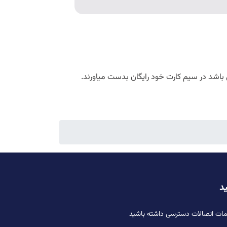
ید
دمات اتصالات دسترسی داشته باشید