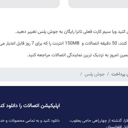
ید ویا سیم کارت فعلی تانرا رایگان به جوش پلس تغییر دهید.
گان بدست میاورند.
 امروز به نزدیک ترین نمایندگی اتصالات مراجعه کنید.
پرداخت
جوش پلس
اپلیکیشن اتصالات را دانلود کن
ازا، گذشته از چهارراهی حاجی یعقوب،
دانلود کنید و به تمامی محصولات و خ
ابل افغانستان