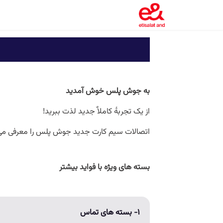
به جوش پلس خوش آمدید
از یک تجربۀ کاملاٌ جدید لذت ببرید!
اتصالات سیم کارت جدید جوش پلس را معرفی می 
بسته های ویژه با فواید بیشتر
۱- بسته های تماس